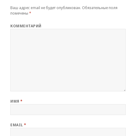
Ваш адрес email не будет опубликован.
Обязательные поля
помечены
*
КОММЕНТАРИЙ
ИМЯ
*
EMAIL
*