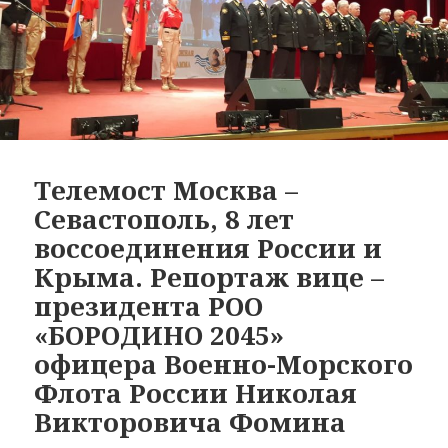
Телемост Москва –
Севастополь, 8 лет
воссоединения России и
Крыма. Репортаж вице –
президента РОО
«БОРОДИНО 2045»
офицера Военно-Морского
Флота России Николая
Викторовича Фомина